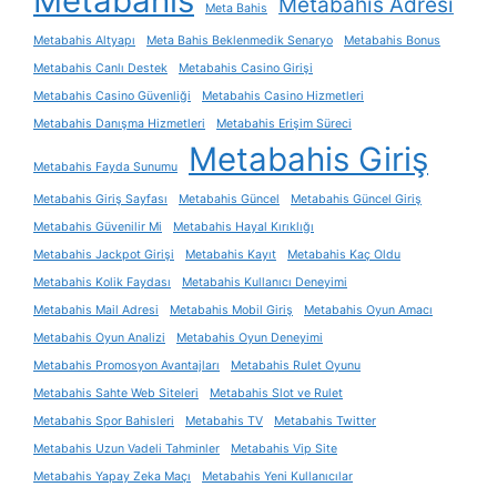
Metabahis
Metabahis Adresi
Meta Bahis
Metabahis Altyapı
Meta Bahis Beklenmedik Senaryo
Metabahis Bonus
Metabahis Canlı Destek
Metabahis Casino Girişi
Metabahis Casino Güvenliği
Metabahis Casino Hizmetleri
Metabahis Danışma Hizmetleri
Metabahis Erişim Süreci
Metabahis Giriş
Metabahis Fayda Sunumu
Metabahis Giriş Sayfası
Metabahis Güncel
Metabahis Güncel Giriş
Metabahis Güvenilir Mi
Metabahis Hayal Kırıklığı
Metabahis Jackpot Girişi
Metabahis Kayıt
Metabahis Kaç Oldu
Metabahis Kolik Faydası
Metabahis Kullanıcı Deneyimi
Metabahis Mail Adresi
Metabahis Mobil Giriş
Metabahis Oyun Amacı
Metabahis Oyun Analizi
Metabahis Oyun Deneyimi
Metabahis Promosyon Avantajları
Metabahis Rulet Oyunu
Metabahis Sahte Web Siteleri
Metabahis Slot ve Rulet
Metabahis Spor Bahisleri
Metabahis TV
Metabahis Twitter
Metabahis Uzun Vadeli Tahminler
Metabahis Vip Site
Metabahis Yapay Zeka Maçı
Metabahis Yeni Kullanıcılar