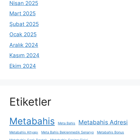
Nisan 2025
Mart 2025
Şubat 2025
Ocak 2025
Aralık 2024
Kasım 2024
Ekim 2024
Etiketler
Metabahis
Metabahis Adresi
Meta Bahis
Metabahis Altyapı
Meta Bahis Beklenmedik Senaryo
Metabahis Bonus