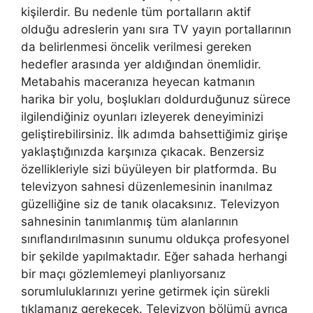
kişilerdir. Bu nedenle tüm portalların aktif
olduğu adreslerin yanı sıra TV yayın portallarının
da belirlenmesi öncelik verilmesi gereken
hedefler arasında yer aldığından önemlidir.
Metabahis maceranıza heyecan katmanın
harika bir yolu, boşlukları doldurduğunuz sürece
ilgilendiğiniz oyunları izleyerek deneyiminizi
geliştirebilirsiniz. İlk adımda bahsettiğimiz girişe
yaklaştığınızda karşınıza çıkacak. Benzersiz
özellikleriyle sizi büyüleyen bir platformda. Bu
televizyon sahnesi düzenlemesinin inanılmaz
güzelliğine siz de tanık olacaksınız. Televizyon
sahnesinin tanımlanmış tüm alanlarının
sınıflandırılmasının sunumu oldukça profesyonel
bir şekilde yapılmaktadır. Eğer sahada herhangi
bir maçı gözlemlemeyi planlıyorsanız
sorumluluklarınızı yerine getirmek için sürekli
tıklamanız gerekecek. Televizyon bölümü ayrıca