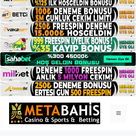
İçeriğe
atla
Menü