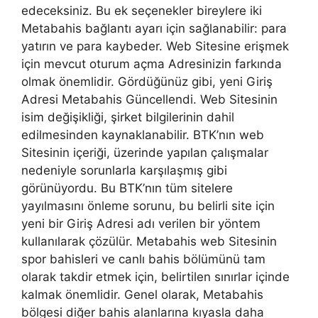
edeceksiniz. Bu ek seçenekler bireylere iki
Metabahis bağlantı ayarı için sağlanabilir: para
yatırın ve para kaybeder. Web Sitesine erişmek
için mevcut oturum açma Adresinizin farkında
olmak önemlidir. Gördüğünüz gibi, yeni Giriş
Adresi Metabahis Güncellendi. Web Sitesinin
isim değişikliği, şirket bilgilerinin dahil
edilmesinden kaynaklanabilir. BTK’nın web
Sitesinin içeriği, üzerinde yapılan çalışmalar
nedeniyle sorunlarla karşılaşmış gibi
görünüyordu. Bu BTK’nın tüm sitelere
yayılmasını önleme sorunu, bu belirli site için
yeni bir Giriş Adresi adı verilen bir yöntem
kullanılarak çözülür. Metabahis web Sitesinin
spor bahisleri ve canlı bahis bölümünü tam
olarak takdir etmek için, belirtilen sınırlar içinde
kalmak önemlidir. Genel olarak, Metabahis
bölgesi diğer bahis alanlarına kıyasla daha