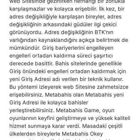
web Sitesinde gezinirken herhangi bir zorlukla
karşılaşmazlar ve kolayca erişebilir. İlk kez, bir
adres değişikliğiyle karşılaşan bireyler, adres
değişikliğinin arkasındaki güdüler ilgi çekici
görünüyordu. Adres değişikliğinin BTK’nın
varlığından kaynaklandığını açıkça belirtmek de
mümkündür. Giriş bariyerlerini engelleyen
engelleri ortadan kaldırma süreci şaşırtıcı
derecede basittir. Bahis sitelerinde genellikle
Giriş önündeki engelleri ortadan kaldırmak için
yeni Giriş Adresi adı verilen bir teknik kullanır.
Bu yöntemi izleyerek web Sitesine zahmetsizce
erişebilirsiniz. Metabahis olan Metabahis yeni
Giriş Adresi ile kolayca bahisler
yerleştirebilirsiniz. Metabahis Game, oyun
oyunlarının keyfini geliştirmeye ve yüksek kaliteli
hizmet sunmaya karar verdi. Masadaki çeşitli
ülkelerden bireylerle Metabahis Okey