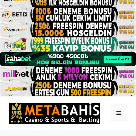
İçeriğe
atla
Menü