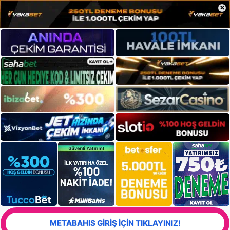
×
METABAHIS GİRİŞ İÇİN TIKLAYINIZ!