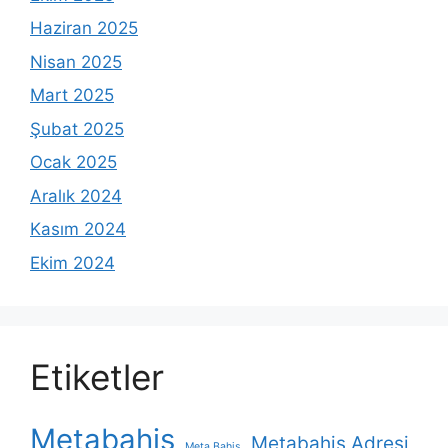
Haziran 2025
Nisan 2025
Mart 2025
Şubat 2025
Ocak 2025
Aralık 2024
Kasım 2024
Ekim 2024
Etiketler
Metabahis
Metabahis Adresi
Meta Bahis