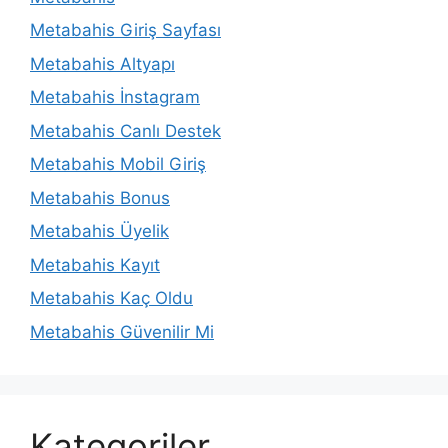
Metabahis Giriş Sayfası
Metabahis Altyapı
Metabahis İnstagram
Metabahis Canlı Destek
Metabahis Mobil Giriş
Metabahis Bonus
Metabahis Üyelik
Metabahis Kayıt
Metabahis Kaç Oldu
Metabahis Güvenilir Mi
Kategoriler