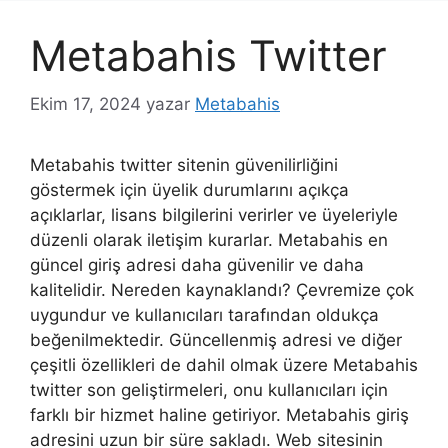
Metabahis Twitter
Ekim 17, 2024
yazar
Metabahis
Metabahis twitter sitenin güvenilirliğini
göstermek için üyelik durumlarını açıkça
açıklarlar, lisans bilgilerini verirler ve üyeleriyle
düzenli olarak iletişim kurarlar. Metabahis en
güncel giriş adresi daha güvenilir ve daha
kalitelidir. Nereden kaynaklandı? Çevremize çok
uygundur ve kullanıcıları tarafından oldukça
beğenilmektedir. Güncellenmiş adresi ve diğer
çeşitli özellikleri de dahil olmak üzere Metabahis
twitter son geliştirmeleri, onu kullanıcıları için
farklı bir hizmet haline getiriyor. Metabahis giriş
adresini uzun bir süre sakladı. Web sitesinin