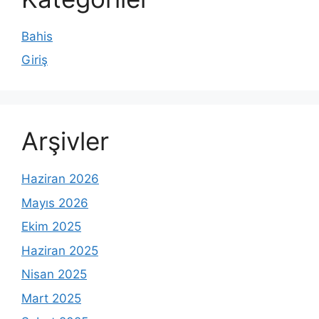
Bahis
Giriş
Arşivler
Haziran 2026
Mayıs 2026
Ekim 2025
Haziran 2025
Nisan 2025
Mart 2025